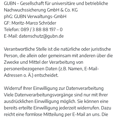
GUBN – Gesellschaft für universitäre und betriebliche
Nachwuchssicherung GmbH & Co. KG
phG: GUBN Verwaltungs-GmbH
GF: Moritz-Marco Schröder
Telefon: 089 / 3 88 88 197 – 0
E-Mail: datenschutz@gubn.de
Verantwortliche Stelle ist die natürliche oder juristische
Person, die allein oder gemeinsam mit anderen über die
Zwecke und Mittel der Verarbeitung von
personenbezogenen Daten (z.B. Namen, E-Mail-
Adressen o. Ä.) entscheidet.
Widerruf Ihrer Einwilligung zur Datenverarbeitung
Viele Datenverarbeitungsvorgänge sind nur mit Ihrer
ausdrücklichen Einwilligung möglich. Sie können eine
bereits erteilte Einwilligung jederzeit widerrufen. Dazu
reicht eine formlose Mitteilung per E-Mail an uns. Die