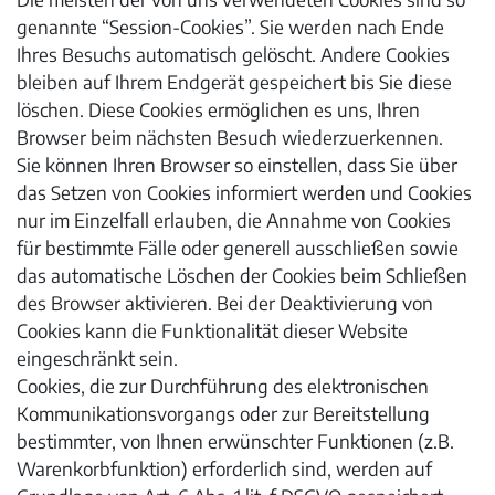
genannte “Session-Cookies”. Sie werden nach Ende
Ihres Besuchs automatisch gelöscht. Andere Cookies
bleiben auf Ihrem Endgerät gespeichert bis Sie diese
löschen. Diese Cookies ermöglichen es uns, Ihren
Browser beim nächsten Besuch wiederzuerkennen.
Sie können Ihren Browser so einstellen, dass Sie über
das Setzen von Cookies informiert werden und Cookies
nur im Einzelfall erlauben, die Annahme von Cookies
für bestimmte Fälle oder generell ausschließen sowie
das automatische Löschen der Cookies beim Schließen
des Browser aktivieren. Bei der Deaktivierung von
Cookies kann die Funktionalität dieser Website
eingeschränkt sein.
Cookies, die zur Durchführung des elektronischen
Kommunikationsvorgangs oder zur Bereitstellung
bestimmter, von Ihnen erwünschter Funktionen (z.B.
Warenkorbfunktion) erforderlich sind, werden auf