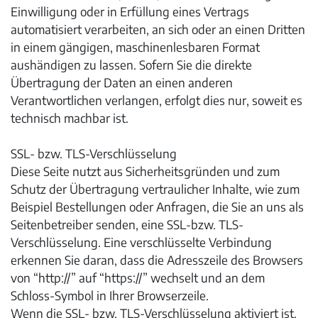
Einwilligung oder in Erfüllung eines Vertrags
automatisiert verarbeiten, an sich oder an einen Dritten
in einem gängigen, maschinenlesbaren Format
aushändigen zu lassen. Sofern Sie die direkte
Übertragung der Daten an einen anderen
Verantwortlichen verlangen, erfolgt dies nur, soweit es
technisch machbar ist.
SSL- bzw. TLS-Verschlüsselung
Diese Seite nutzt aus Sicherheitsgründen und zum
Schutz der Übertragung vertraulicher Inhalte, wie zum
Beispiel Bestellungen oder Anfragen, die Sie an uns als
Seitenbetreiber senden, eine SSL-bzw. TLS-
Verschlüsselung. Eine verschlüsselte Verbindung
erkennen Sie daran, dass die Adresszeile des Browsers
von “http://” auf “https://” wechselt und an dem
Schloss-Symbol in Ihrer Browserzeile.
Wenn die SSL- bzw. TLS-Verschlüsselung aktiviert ist,