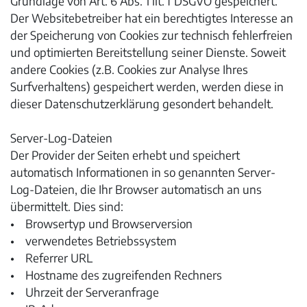
Grundlage von Art. 6 Abs. 1 lit. f DSGVO gespeichert.
Der Websitebetreiber hat ein berechtigtes Interesse an
der Speicherung von Cookies zur technisch fehlerfreien
und optimierten Bereitstellung seiner Dienste. Soweit
andere Cookies (z.B. Cookies zur Analyse Ihres
Surfverhaltens) gespeichert werden, werden diese in
dieser Datenschutzerklärung gesondert behandelt.
Server-Log-Dateien
Der Provider der Seiten erhebt und speichert
automatisch Informationen in so genannten Server-
Log-Dateien, die Ihr Browser automatisch an uns
übermittelt. Dies sind:
• Browsertyp und Browserversion
• verwendetes Betriebssystem
• Referrer URL
• Hostname des zugreifenden Rechners
• Uhrzeit der Serveranfrage