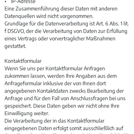
• IP-Adresse
Eine Zusammenführung dieser Daten mit anderen
Datenquellen wird nicht vorgenommen.
Grundlage für die Datenverarbeitung ist Art. 6 Abs. 1 lit.
f DSGVO, der die Verarbeitung von Daten zur Erfüllung
eines Vertrags oder vorvertraglicher Maßnahmen
gestattet.
Kontaktformular
Wenn Sie uns per Kontaktformular Anfragen
zukommen lassen, werden Ihre Angaben aus dem
Anfrageformular inklusive der von Ihnen dort
angegebenen Kontaktdaten zwecks Bearbeitung der
Anfrage und für den Fall von Anschlussfragen bei uns
gespeichert. Diese Daten geben wir nicht ohne Ihre
Einwilligung weiter.
Die Verarbeitung der in das Kontaktformular
eingegebenen Daten erfolgt somit ausschließlich auf