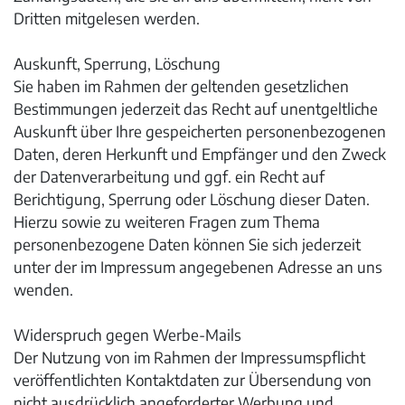
Dritten mitgelesen werden.
Auskunft, Sperrung, Löschung
Sie haben im Rahmen der geltenden gesetzlichen
Bestimmungen jederzeit das Recht auf unentgeltliche
Auskunft über Ihre gespeicherten personenbezogenen
Daten, deren Herkunft und Empfänger und den Zweck
der Datenverarbeitung und ggf. ein Recht auf
Berichtigung, Sperrung oder Löschung dieser Daten.
Hierzu sowie zu weiteren Fragen zum Thema
personenbezogene Daten können Sie sich jederzeit
unter der im Impressum angegebenen Adresse an uns
wenden.
Widerspruch gegen Werbe-Mails
Der Nutzung von im Rahmen der Impressumspflicht
veröffentlichten Kontaktdaten zur Übersendung von
nicht ausdrücklich angeforderter Werbung und