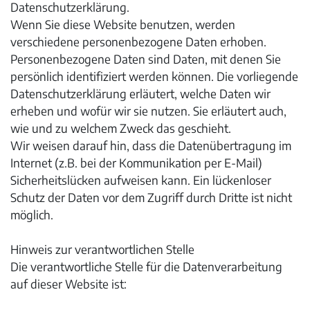
Datenschutzerklärung.
Wenn Sie diese Website benutzen, werden
verschiedene personenbezogene Daten erhoben.
Personenbezogene Daten sind Daten, mit denen Sie
persönlich identifiziert werden können. Die vorliegende
Datenschutzerklärung erläutert, welche Daten wir
erheben und wofür wir sie nutzen. Sie erläutert auch,
wie und zu welchem Zweck das geschieht.
Wir weisen darauf hin, dass die Datenübertragung im
Internet (z.B. bei der Kommunikation per E-Mail)
Sicherheitslücken aufweisen kann. Ein lückenloser
Schutz der Daten vor dem Zugriff durch Dritte ist nicht
möglich.
Hinweis zur verantwortlichen Stelle
Die verantwortliche Stelle für die Datenverarbeitung
auf dieser Website ist: