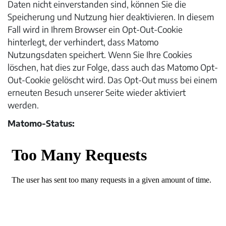
Daten nicht einverstanden sind, können Sie die
Speicherung und Nutzung hier deaktivieren. In diesem
Fall wird in Ihrem Browser ein Opt-Out-Cookie
hinterlegt, der verhindert, dass Matomo
Nutzungsdaten speichert. Wenn Sie Ihre Cookies
löschen, hat dies zur Folge, dass auch das Matomo Opt-
Out-Cookie gelöscht wird. Das Opt-Out muss bei einem
erneuten Besuch unserer Seite wieder aktiviert
werden.
Matomo-Status: