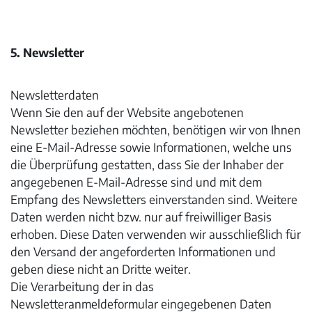
5. Newsletter
Newsletterdaten
Wenn Sie den auf der Website angebotenen
Newsletter beziehen möchten, benötigen wir von Ihnen
eine E-Mail-Adresse sowie Informationen, welche uns
die Überprüfung gestatten, dass Sie der Inhaber der
angegebenen E-Mail-Adresse sind und mit dem
Empfang des Newsletters einverstanden sind. Weitere
Daten werden nicht bzw. nur auf freiwilliger Basis
erhoben. Diese Daten verwenden wir ausschließlich für
den Versand der angeforderten Informationen und
geben diese nicht an Dritte weiter.
Die Verarbeitung der in das
Newsletteranmeldeformular eingegebenen Daten