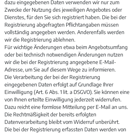
dazu eingegebenen Daten verwenden wir nur zum
Zwecke der Nutzung des jeweiligen Angebotes oder
Dienstes, für den Sie sich registriert haben. Die bei der
Registrierung abgefragten Pflichtangaben müssen
vollständig angegeben werden. Anderenfalls werden
wir die Registrierung ablehnen.
Für wichtige Änderungen etwa beim Angebotsumfang
oder bei technisch notwendigen Änderungen nutzen
wir die bei der Registrierung angegebene E-Mail-
Adresse, um Sie auf diesem Wege zu informieren.
Die Verarbeitung der bei der Registrierung
eingegebenen Daten erfolgt auf Grundlage Ihrer
Einwilligung (Art. 6 Abs. 1 lit. a DSGVO). Sie können eine
von Ihnen erteilte Einwilligung jederzeit widerrufen.
Dazu reicht eine formlose Mitteilung per E-Mail an uns.
Die Rechtmäßigkeit der bereits erfolgten
Datenverarbeitung bleibt vom Widerruf unberührt.
Die bei der Registrierung erfassten Daten werden von