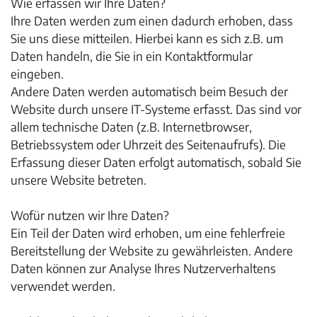
Wie erfassen wir Ihre Daten?
Ihre Daten werden zum einen dadurch erhoben, dass
Sie uns diese mitteilen. Hierbei kann es sich z.B. um
Daten handeln, die Sie in ein Kontaktformular
eingeben.
Andere Daten werden automatisch beim Besuch der
Website durch unsere IT-Systeme erfasst. Das sind vor
allem technische Daten (z.B. Internetbrowser,
Betriebssystem oder Uhrzeit des Seitenaufrufs). Die
Erfassung dieser Daten erfolgt automatisch, sobald Sie
unsere Website betreten.
Wofür nutzen wir Ihre Daten?
Ein Teil der Daten wird erhoben, um eine fehlerfreie
Bereitstellung der Website zu gewährleisten. Andere
Daten können zur Analyse Ihres Nutzerverhaltens
verwendet werden.