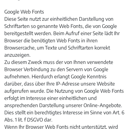
Google Web Fonts
Diese Seite nutzt zur einheitlichen Darstellung von
Schriftarten so genannte Web Fonts, die von Google
bereitgestellt werden. Beim Aufruf einer Seite lädt Ihr
Browser die benötigten Web Fonts in ihren
Browsercache, um Texte und Schriftarten korrekt
anzuzeigen.
Zu diesem Zweck muss der von Ihnen verwendete
Browser Verbindung zu den Servern von Google
aufnehmen. Hierdurch erlangt Google Kenntnis
darüber, dass über Ihre IP-Adresse unsere Website
aufgerufen wurde. Die Nutzung von Google Web Fonts
erfolgt im Interesse einer einheitlichen und
ansprechenden Darstellung unserer Online-Angebote.
Dies stellt ein berechtigtes Interesse im Sinne von Art. 6
Abs. 1 lit. f DSGVO dar.
Wenn Ihr Browser Web Fonts nicht unterstützt, wird