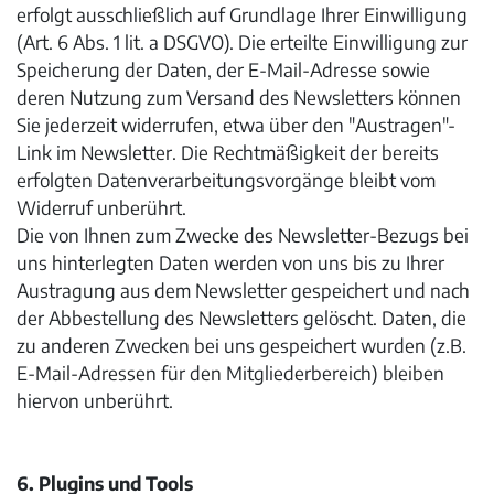
erfolgt ausschließlich auf Grundlage Ihrer Einwilligung
(Art. 6 Abs. 1 lit. a DSGVO). Die erteilte Einwilligung zur
Speicherung der Daten, der E-Mail-Adresse sowie
deren Nutzung zum Versand des Newsletters können
Sie jederzeit widerrufen, etwa über den "Austragen"-
Link im Newsletter. Die Rechtmäßigkeit der bereits
erfolgten Datenverarbeitungsvorgänge bleibt vom
Widerruf unberührt.
Die von Ihnen zum Zwecke des Newsletter-Bezugs bei
uns hinterlegten Daten werden von uns bis zu Ihrer
Austragung aus dem Newsletter gespeichert und nach
der Abbestellung des Newsletters gelöscht. Daten, die
zu anderen Zwecken bei uns gespeichert wurden (z.B.
E-Mail-Adressen für den Mitgliederbereich) bleiben
hiervon unberührt.
6. Plugins und Tools