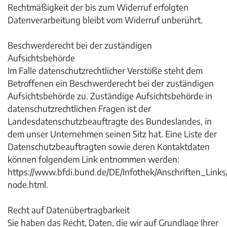
Rechtmäßigkeit der bis zum Widerruf erfolgten
Datenverarbeitung bleibt vom Widerruf unberührt.
Beschwerderecht bei der zuständigen
Aufsichtsbehörde
Im Falle datenschutzrechtlicher Verstöße steht dem
Betroffenen ein Beschwerderecht bei der zuständigen
Aufsichtsbehörde zu. Zuständige Aufsichtsbehörde in
datenschutzrechtlichen Fragen ist der
Landesdatenschutzbeauftragte des Bundeslandes, in
dem unser Unternehmen seinen Sitz hat. Eine Liste der
Datenschutzbeauftragten sowie deren Kontaktdaten
können folgendem Link entnommen werden:
https://www.bfdi.bund.de/DE/Infothek/Anschriften_Links/
node.html.
Recht auf Datenübertragbarkeit
Sie haben das Recht, Daten, die wir auf Grundlage Ihrer