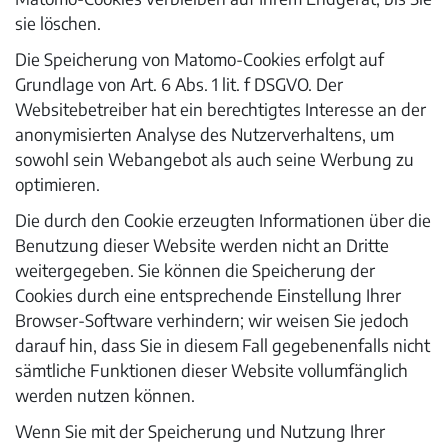
sie löschen.
Die Speicherung von Matomo-Cookies erfolgt auf
Grundlage von Art. 6 Abs. 1 lit. f DSGVO. Der
Websitebetreiber hat ein berechtigtes Interesse an der
anonymisierten Analyse des Nutzerverhaltens, um
sowohl sein Webangebot als auch seine Werbung zu
optimieren.
Die durch den Cookie erzeugten Informationen über die
Benutzung dieser Website werden nicht an Dritte
weitergegeben. Sie können die Speicherung der
Cookies durch eine entsprechende Einstellung Ihrer
Browser-Software verhindern; wir weisen Sie jedoch
darauf hin, dass Sie in diesem Fall gegebenenfalls nicht
sämtliche Funktionen dieser Website vollumfänglich
werden nutzen können.
Wenn Sie mit der Speicherung und Nutzung Ihrer