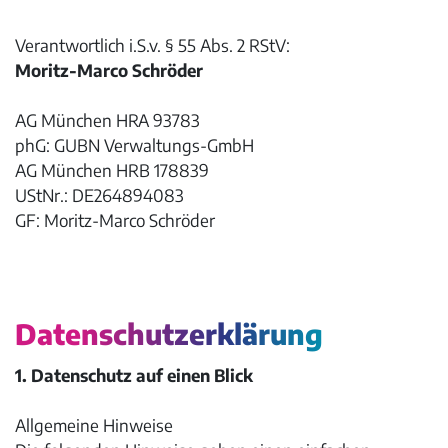
Verantwortlich i.S.v. § 55 Abs. 2 RStV:
Moritz-Marco Schröder
AG München HRA 93783
phG: GUBN Verwaltungs-GmbH
AG München HRB 178839
UStNr.: DE264894083
GF: Moritz-Marco Schröder
Datenschutzerklärung
1. Datenschutz auf einen Blick
Allgemeine Hinweise