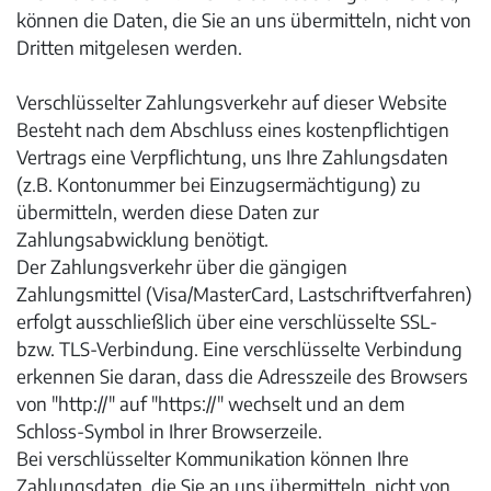
können die Daten, die Sie an uns übermitteln, nicht von
Dritten mitgelesen werden.
Verschlüsselter Zahlungsverkehr auf dieser Website
Besteht nach dem Abschluss eines kostenpflichtigen
Vertrags eine Verpflichtung, uns Ihre Zahlungsdaten
(z.B. Kontonummer bei Einzugsermächtigung) zu
übermitteln, werden diese Daten zur
Zahlungsabwicklung benötigt.
Der Zahlungsverkehr über die gängigen
Zahlungsmittel (Visa/MasterCard, Lastschriftverfahren)
erfolgt ausschließlich über eine verschlüsselte SSL-
bzw. TLS-Verbindung. Eine verschlüsselte Verbindung
erkennen Sie daran, dass die Adresszeile des Browsers
von "http://" auf "https://" wechselt und an dem
Schloss-Symbol in Ihrer Browserzeile.
Bei verschlüsselter Kommunikation können Ihre
Zahlungsdaten, die Sie an uns übermitteln, nicht von