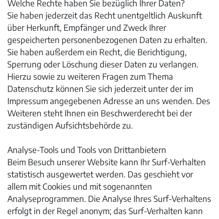
Welche Rechte haben Sie bezüglich Ihrer Daten?
Sie haben jederzeit das Recht unentgeltlich Auskunft
über Herkunft, Empfänger und Zweck Ihrer
gespeicherten personenbezogenen Daten zu erhalten.
Sie haben außerdem ein Recht, die Berichtigung,
Sperrung oder Löschung dieser Daten zu verlangen.
Hierzu sowie zu weiteren Fragen zum Thema
Datenschutz können Sie sich jederzeit unter der im
Impressum angegebenen Adresse an uns wenden. Des
Weiteren steht Ihnen ein Beschwerderecht bei der
zuständigen Aufsichtsbehörde zu.
Analyse-Tools und Tools von Drittanbietern
Beim Besuch unserer Website kann Ihr Surf-Verhalten
statistisch ausgewertet werden. Das geschieht vor
allem mit Cookies und mit sogenannten
Analyseprogrammen. Die Analyse Ihres Surf-Verhaltens
erfolgt in der Regel anonym; das Surf-Verhalten kann