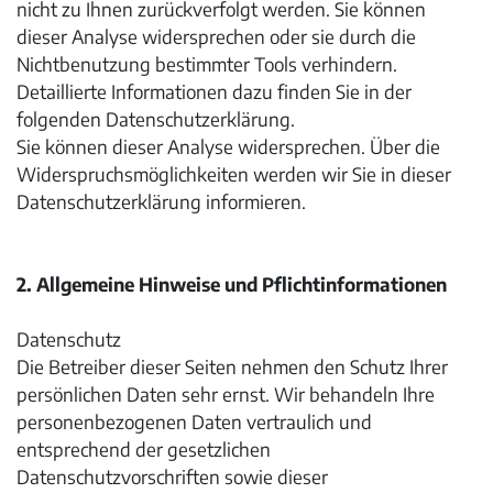
nicht zu Ihnen zurückverfolgt werden. Sie können
dieser Analyse widersprechen oder sie durch die
Nichtbenutzung bestimmter Tools verhindern.
Detaillierte Informationen dazu finden Sie in der
folgenden Datenschutzerklärung.
Sie können dieser Analyse widersprechen. Über die
Widerspruchsmöglichkeiten werden wir Sie in dieser
Datenschutzerklärung informieren.
2. Allgemeine Hinweise und Pflichtinformationen
Datenschutz
Die Betreiber dieser Seiten nehmen den Schutz Ihrer
persönlichen Daten sehr ernst. Wir behandeln Ihre
personenbezogenen Daten vertraulich und
entsprechend der gesetzlichen
Datenschutzvorschriften sowie dieser