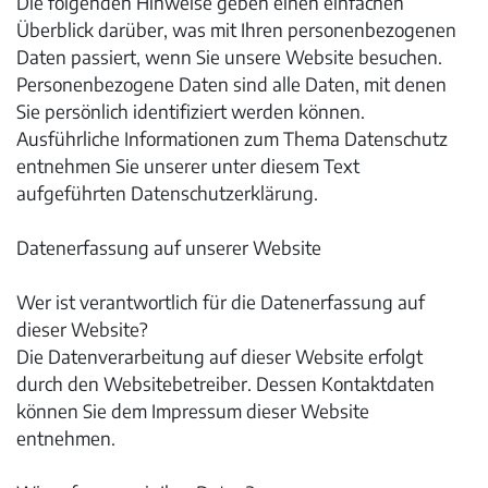
Die folgenden Hinweise geben einen einfachen
Überblick darüber, was mit Ihren personenbezogenen
Daten passiert, wenn Sie unsere Website besuchen.
Personenbezogene Daten sind alle Daten, mit denen
Sie persönlich identifiziert werden können.
Ausführliche Informationen zum Thema Datenschutz
entnehmen Sie unserer unter diesem Text
aufgeführten Datenschutzerklärung.
Datenerfassung auf unserer Website
Wer ist verantwortlich für die Datenerfassung auf
dieser Website?
Die Datenverarbeitung auf dieser Website erfolgt
durch den Websitebetreiber. Dessen Kontaktdaten
können Sie dem Impressum dieser Website
entnehmen.