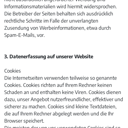
Informationsmaterialien wird hiermit widersprochen.
Die Betreiber der Seiten behalten sich ausdrücklich
rechtliche Schritte im Falle der unverlangten
Zusendung von Werbeinformationen, etwa durch
Spam-E-Mails, vor.
3. Datenerfassung auf unserer Website
Cookies
Die Internetseiten verwenden teilweise so genannte
Cookies. Cookies richten auf Ihrem Rechner keinen
Schaden an und enthalten keine Viren. Cookies dienen
dazu, unser Angebot nutzerfreundlicher, effektiver und
sicherer zu machen. Cookies sind kleine Textdateien,
die auf Ihrem Rechner abgelegt werden und die Ihr
Browser speichert.
Die meisten der von uns verwendeten Cookies sind so