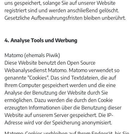
uns gespeichert, solange Sie auf unserer Website
registriert sind und werden anschließend gelöscht.
Gesetzliche Aufbewahrungsfristen bleiben unberührt.
4. Analyse Tools und Werbung
Matomo (ehemals Piwik)
Diese Website benutzt den Open Source
Webanalysedienst Matomo. Matomo verwendet so
genannte "Cookies". Das sind Textdateien, die auf
Ihrem Computer gespeichert werden und die eine
Analyse der Benutzung der Website durch Sie
ermöglichen. Dazu werden die durch den Cookie
erzeugten Informationen über die Benutzung dieser
Website auf unserem Server gespeichert. Die IP-
Adresse wird vor der Speicherung anonymisiert.
Matomo-Cookies verbleiben auf Ihrem Endgerät, bis Sie