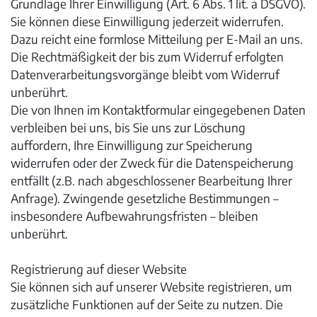
Grundlage Ihrer Einwilligung (Art. 6 Abs. 1 lit. a DSGVO).
Sie können diese Einwilligung jederzeit widerrufen.
Dazu reicht eine formlose Mitteilung per E-Mail an uns.
Die Rechtmäßigkeit der bis zum Widerruf erfolgten
Datenverarbeitungsvorgänge bleibt vom Widerruf
unberührt.
Die von Ihnen im Kontaktformular eingegebenen Daten
verbleiben bei uns, bis Sie uns zur Löschung
auffordern, Ihre Einwilligung zur Speicherung
widerrufen oder der Zweck für die Datenspeicherung
entfällt (z.B. nach abgeschlossener Bearbeitung Ihrer
Anfrage). Zwingende gesetzliche Bestimmungen –
insbesondere Aufbewahrungsfristen – bleiben
unberührt.
Registrierung auf dieser Website
Sie können sich auf unserer Website registrieren, um
zusätzliche Funktionen auf der Seite zu nutzen. Die