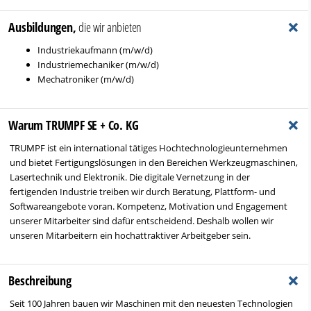
+
Ausbildungen,
die wir anbieten
Industriekaufmann (m/w/d)
Industriemechaniker (m/w/d)
Mechatroniker (m/w/d)
+
Warum TRUMPF SE + Co. KG
TRUMPF ist ein international tätiges Hochtechnologieunternehmen
und bietet Fertigungslösungen in den Bereichen Werkzeugmaschinen,
Lasertechnik und Elektronik. Die digitale Vernetzung in der
fertigenden Industrie treiben wir durch Beratung, Plattform- und
Softwareangebote voran. Kompetenz, Motivation und Engagement
unserer Mitarbeiter sind dafür entscheidend. Deshalb wollen wir
unseren Mitarbeitern ein hochattraktiver Arbeitgeber sein.
+
Beschreibung
Seit 100 Jahren bauen wir Maschinen mit den neuesten Technologien