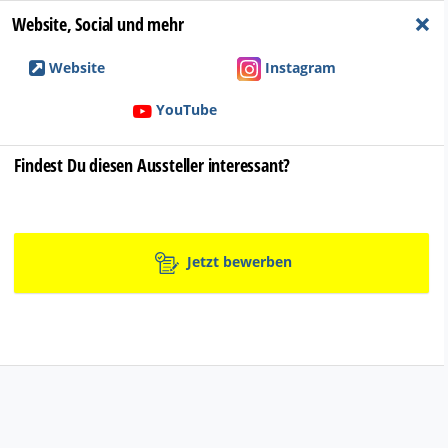
+
Website, Social und mehr
Website
Instagram
YouTube
Findest Du diesen Aussteller interessant?
Jetzt bewerben