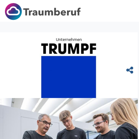
Unternehmen