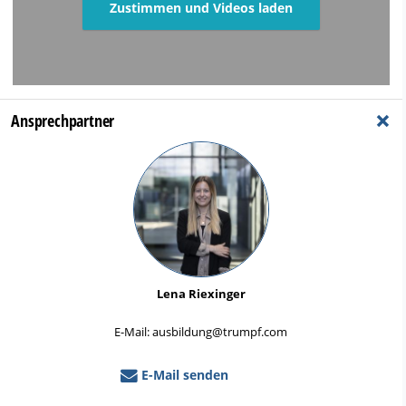
Zustimmen und Videos laden
+
Ansprechpartner
Lena Riexinger
E-Mail: ausbildung@trumpf.com
E-Mail senden