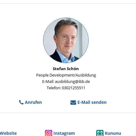
Stefan Schön
People Development/Ausbildung
E-Mail: ausbildung@ibb.de
Telefon: 03021255511
Anrufen
E-Mail senden
Website
Instagram
Kununu