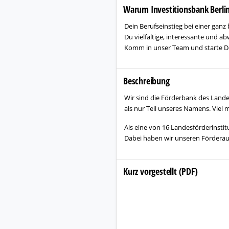
Warum Investitionsbank Berli
Dein Berufseinstieg bei einer ganz
Du vielfältige, interessante und a
Komm in unser Team und starte De
Beschreibung
Wir sind die Förderbank des Lande
als nur Teil unseres Namens. Viel
Als eine von 16 Landesförderinsti
Dabei haben wir unseren Förderauf
Kurz vorgestellt (PDF)