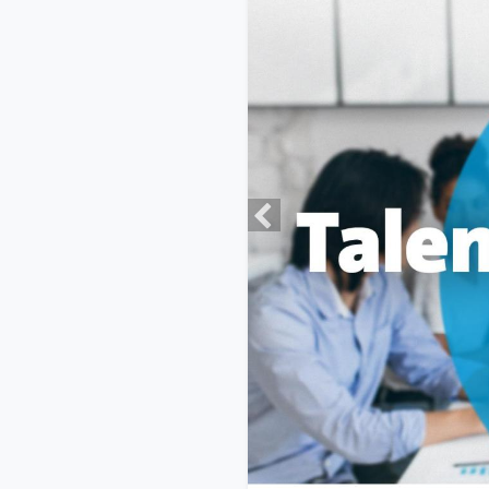
Previous