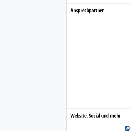
Ansprechpartner
Website, Social und mehr