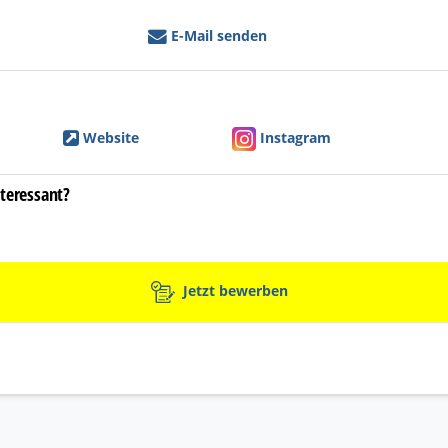
E-Mail senden
Website
Instagram
nteressant?
Jetzt bewerben