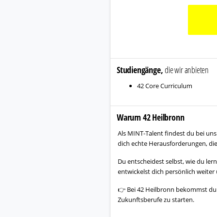
Studiengänge,
die wir anbieten
42 Core Curriculum
Warum 42 Heilbronn
Als MINT-Talent findest du bei uns 
dich echte Herausforderungen, die 
Du entscheidest selbst, wie du le
entwickelst dich persönlich weiter
👉 Bei 42 Heilbronn bekommst du d
Zukunftsberufe zu starten.