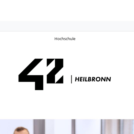
Hochschule