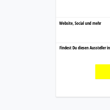
Website, Social und mehr
Findest Du diesen Aussteller i