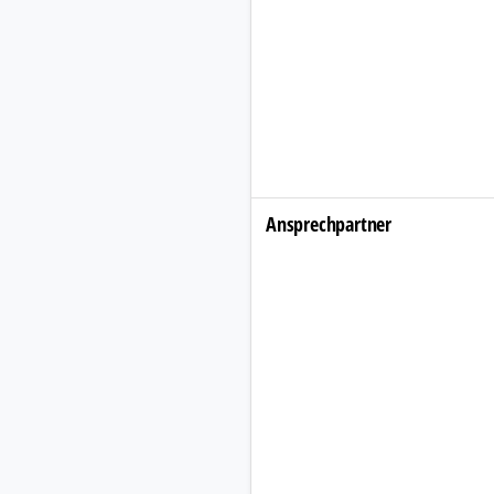
Ansprechpartner