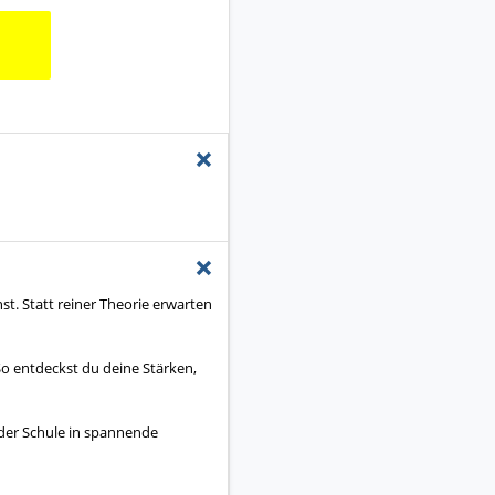
+
+
st. Statt reiner Theorie erwarten
o entdeckst du deine Stärken,
 der Schule in spannende