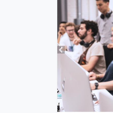
Previous