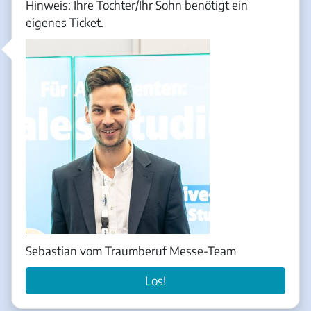
Hinweis: Ihre Tochter/Ihr Sohn benötigt ein
eigenes Ticket.
Sebastian vom Traumberuf Messe-Team
Los!