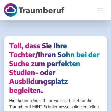
Toll, dass Sie Ihre
Tochter/Ihren Sohn bei der
Suche zum perfekten
Studien- oder
Ausbildungsplatz
begleiten.
Hier können Sie sich Ihr Einlass-Ticket für die
Traumberuf MINT-Schülermesse online erstellen.